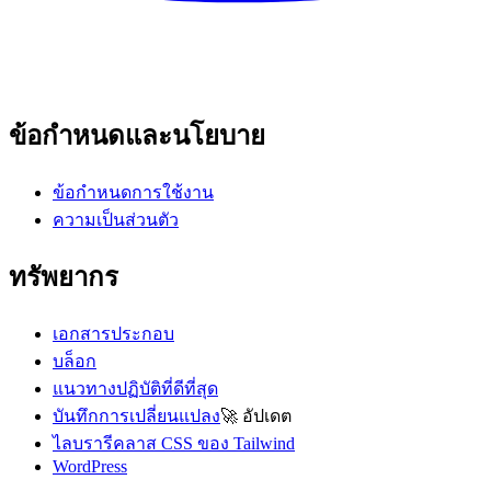
ข้อกำหนดและนโยบาย
ข้อกำหนดการใช้งาน
ความเป็นส่วนตัว
ทรัพยากร
เอกสารประกอบ
บล็อก
แนวทางปฏิบัติที่ดีที่สุด
บันทึกการเปลี่ยนแปลง
🚀
อัปเดต
ไลบรารีคลาส CSS ของ Tailwind
WordPress