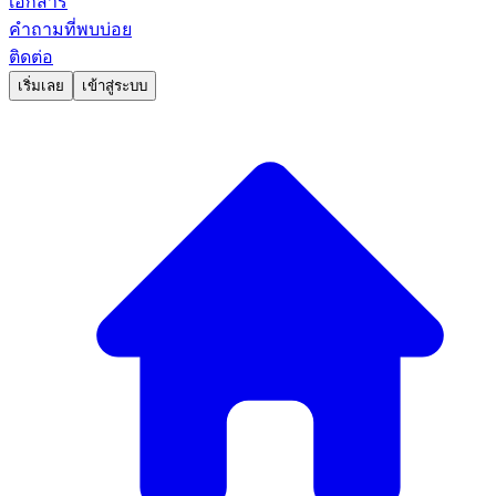
เอกสาร
คำถามที่พบบ่อย
ติดต่อ
เริ่มเลย
เข้าสู่ระบบ