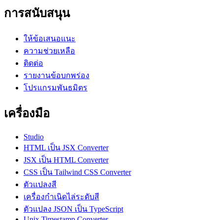
การสนับสนุน
ให้ข้อเสนอแนะ
ความช่วยเหลือ
ติดต่อ
รายงานข้อบกพร่อง
โปรแกรมพันธมิตร
เครื่องมือ
Studio
HTML เป็น JSX Converter
JSX เป็น HTML Converter
CSS เป็น Tailwind CSS Converter
ตัวแปลงสี
เครื่องกำเนิดไล่ระดับสี
ตัวแปลง JSON เป็น TypeScript
Unix Timestamp Converter