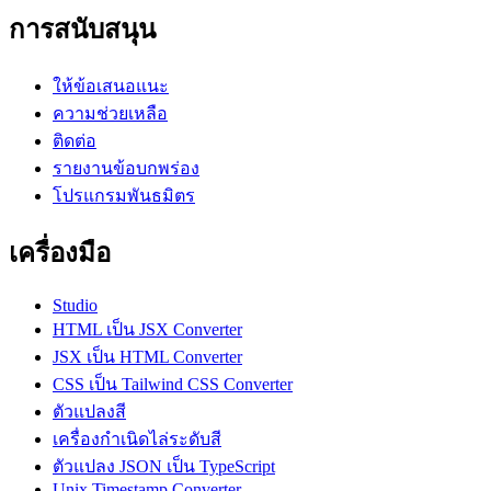
การสนับสนุน
ให้ข้อเสนอแนะ
ความช่วยเหลือ
ติดต่อ
รายงานข้อบกพร่อง
โปรแกรมพันธมิตร
เครื่องมือ
Studio
HTML เป็น JSX Converter
JSX เป็น HTML Converter
CSS เป็น Tailwind CSS Converter
ตัวแปลงสี
เครื่องกำเนิดไล่ระดับสี
ตัวแปลง JSON เป็น TypeScript
Unix Timestamp Converter