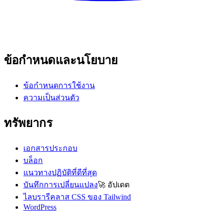
ข้อกำหนดและนโยบาย
ข้อกำหนดการใช้งาน
ความเป็นส่วนตัว
ทรัพยากร
เอกสารประกอบ
บล็อก
แนวทางปฏิบัติที่ดีที่สุด
บันทึกการเปลี่ยนแปลง
🚀
อัปเดต
ไลบรารีคลาส CSS ของ Tailwind
WordPress