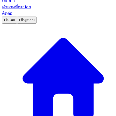
เอกสาร
คำถามที่พบบ่อย
ติดต่อ
เริ่มเลย
เข้าสู่ระบบ