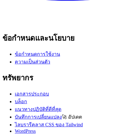
ข้อกำหนดและนโยบาย
ข้อกำหนดการใช้งาน
ความเป็นส่วนตัว
ทรัพยากร
เอกสารประกอบ
บล็อก
แนวทางปฏิบัติที่ดีที่สุด
บันทึกการเปลี่ยนแปลง
🚀
อัปเดต
ไลบรารีคลาส CSS ของ Tailwind
WordPress