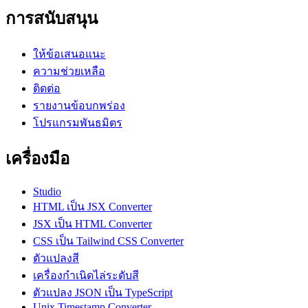
การสนับสนุน
ให้ข้อเสนอแนะ
ความช่วยเหลือ
ติดต่อ
รายงานข้อบกพร่อง
โปรแกรมพันธมิตร
เครื่องมือ
Studio
HTML เป็น JSX Converter
JSX เป็น HTML Converter
CSS เป็น Tailwind CSS Converter
ตัวแปลงสี
เครื่องกำเนิดไล่ระดับสี
ตัวแปลง JSON เป็น TypeScript
Unix Timestamp Converter