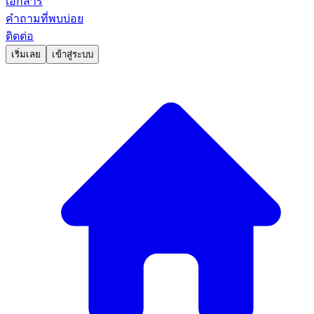
เอกสาร
คำถามที่พบบ่อย
ติดต่อ
เริ่มเลย
เข้าสู่ระบบ