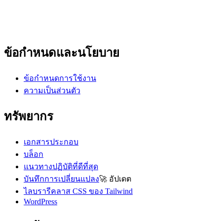
ข้อกำหนดและนโยบาย
ข้อกำหนดการใช้งาน
ความเป็นส่วนตัว
ทรัพยากร
เอกสารประกอบ
บล็อก
แนวทางปฏิบัติที่ดีที่สุด
บันทึกการเปลี่ยนแปลง
🚀
อัปเดต
ไลบรารีคลาส CSS ของ Tailwind
WordPress