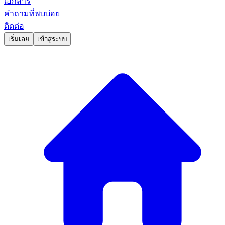
เอกสาร
คำถามที่พบบ่อย
ติดต่อ
เริ่มเลย
เข้าสู่ระบบ