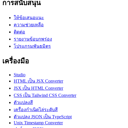
การสนับสนุน
ให้ข้อเสนอแนะ
ความช่วยเหลือ
ติดต่อ
รายงานข้อบกพร่อง
โปรแกรมพันธมิตร
เครื่องมือ
Studio
HTML เป็น JSX Converter
JSX เป็น HTML Converter
CSS เป็น Tailwind CSS Converter
ตัวแปลงสี
เครื่องกำเนิดไล่ระดับสี
ตัวแปลง JSON เป็น TypeScript
Unix Timestamp Converter