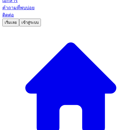
เอกสาร
คำถามที่พบบ่อย
ติดต่อ
เริ่มเลย
เข้าสู่ระบบ