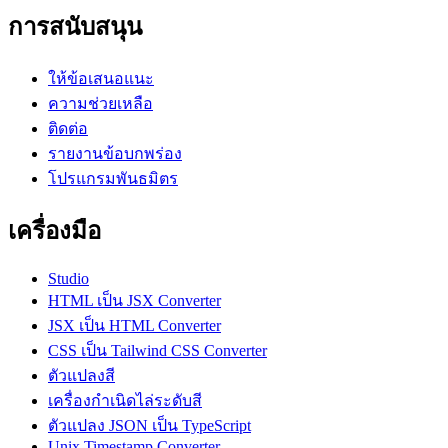
การสนับสนุน
ให้ข้อเสนอแนะ
ความช่วยเหลือ
ติดต่อ
รายงานข้อบกพร่อง
โปรแกรมพันธมิตร
เครื่องมือ
Studio
HTML เป็น JSX Converter
JSX เป็น HTML Converter
CSS เป็น Tailwind CSS Converter
ตัวแปลงสี
เครื่องกำเนิดไล่ระดับสี
ตัวแปลง JSON เป็น TypeScript
Unix Timestamp Converter