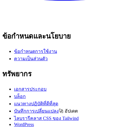
ข้อกำหนดและนโยบาย
ข้อกำหนดการใช้งาน
ความเป็นส่วนตัว
ทรัพยากร
เอกสารประกอบ
บล็อก
แนวทางปฏิบัติที่ดีที่สุด
บันทึกการเปลี่ยนแปลง
🚀
อัปเดต
ไลบรารีคลาส CSS ของ Tailwind
WordPress