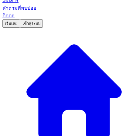
เอกสาร
คำถามที่พบบ่อย
ติดต่อ
เริ่มเลย
เข้าสู่ระบบ