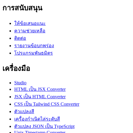
การสนับสนุน
ให้ข้อเสนอแนะ
ความช่วยเหลือ
ติดต่อ
รายงานข้อบกพร่อง
โปรแกรมพันธมิตร
เครื่องมือ
Studio
HTML เป็น JSX Converter
JSX เป็น HTML Converter
CSS เป็น Tailwind CSS Converter
ตัวแปลงสี
เครื่องกำเนิดไล่ระดับสี
ตัวแปลง JSON เป็น TypeScript
Unix Timestamp Converter