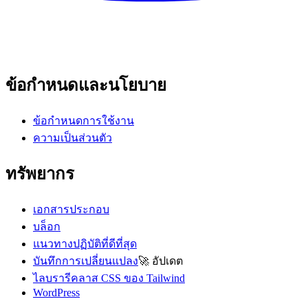
ข้อกำหนดและนโยบาย
ข้อกำหนดการใช้งาน
ความเป็นส่วนตัว
ทรัพยากร
เอกสารประกอบ
บล็อก
แนวทางปฏิบัติที่ดีที่สุด
บันทึกการเปลี่ยนแปลง
🚀
อัปเดต
ไลบรารีคลาส CSS ของ Tailwind
WordPress