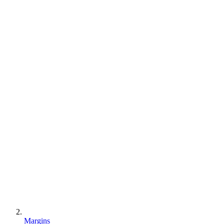
Margins