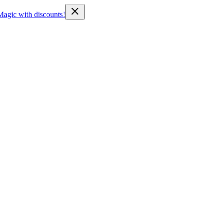
Magic with discounts!