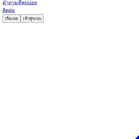
คำถามที่พบบ่อย
ติดต่อ
เริ่มเลย
เข้าสู่ระบบ