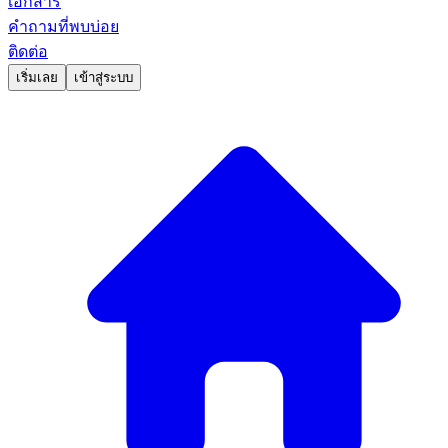
เอกสาร
คำถามที่พบบ่อย
ติดต่อ
เริ่มเลย
เข้าสู่ระบบ