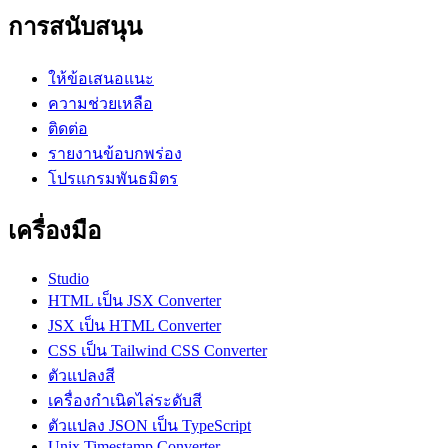
การสนับสนุน
ให้ข้อเสนอแนะ
ความช่วยเหลือ
ติดต่อ
รายงานข้อบกพร่อง
โปรแกรมพันธมิตร
เครื่องมือ
Studio
HTML เป็น JSX Converter
JSX เป็น HTML Converter
CSS เป็น Tailwind CSS Converter
ตัวแปลงสี
เครื่องกำเนิดไล่ระดับสี
ตัวแปลง JSON เป็น TypeScript
Unix Timestamp Converter