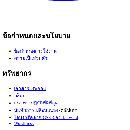
ข้อกำหนดและนโยบาย
ข้อกำหนดการใช้งาน
ความเป็นส่วนตัว
ทรัพยากร
เอกสารประกอบ
บล็อก
แนวทางปฏิบัติที่ดีที่สุด
บันทึกการเปลี่ยนแปลง
🚀
อัปเดต
ไลบรารีคลาส CSS ของ Tailwind
WordPress