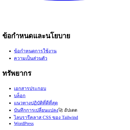
ข้อกำหนดและนโยบาย
ข้อกำหนดการใช้งาน
ความเป็นส่วนตัว
ทรัพยากร
เอกสารประกอบ
บล็อก
แนวทางปฏิบัติที่ดีที่สุด
บันทึกการเปลี่ยนแปลง
🚀
อัปเดต
ไลบรารีคลาส CSS ของ Tailwind
WordPress