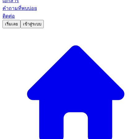
เอกสาร
คำถามที่พบบ่อย
ติดต่อ
เริ่มเลย
เข้าสู่ระบบ