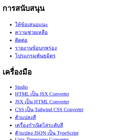
การสนับสนุน
ให้ข้อเสนอแนะ
ความช่วยเหลือ
ติดต่อ
รายงานข้อบกพร่อง
โปรแกรมพันธมิตร
เครื่องมือ
Studio
HTML เป็น JSX Converter
JSX เป็น HTML Converter
CSS เป็น Tailwind CSS Converter
ตัวแปลงสี
เครื่องกำเนิดไล่ระดับสี
ตัวแปลง JSON เป็น TypeScript
Unix Timestamp Converter