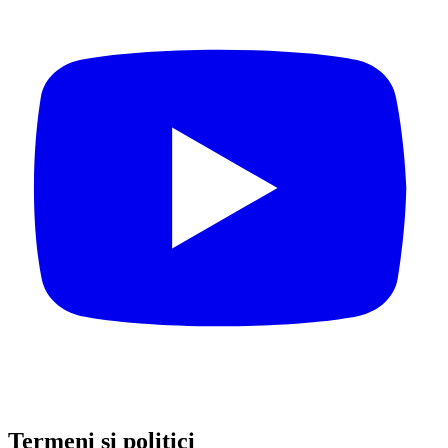
Termeni și politici