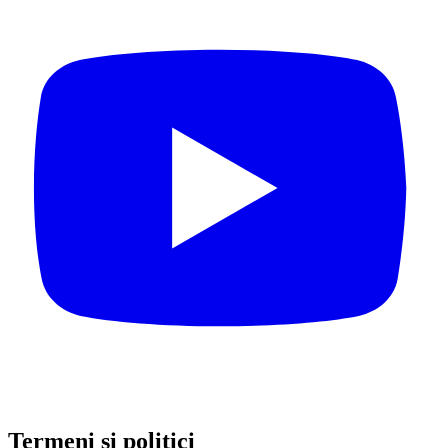
Termeni și politici