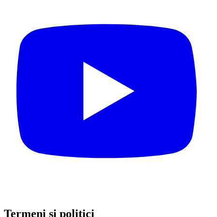
Termeni și politici