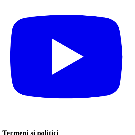
Termeni și politici