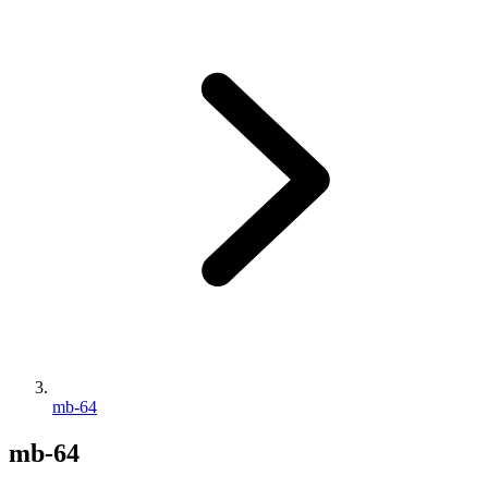
mb-64
mb-64