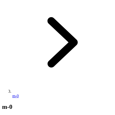
m-0
m-0