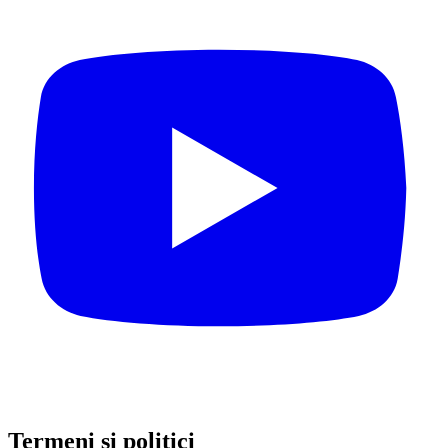
Termeni și politici