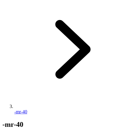
-mr-40
-mr-40