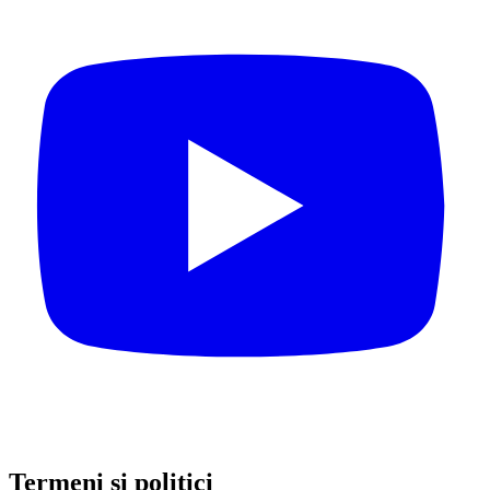
Termeni și politici