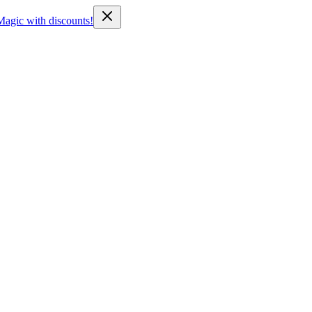
Magic with discounts!