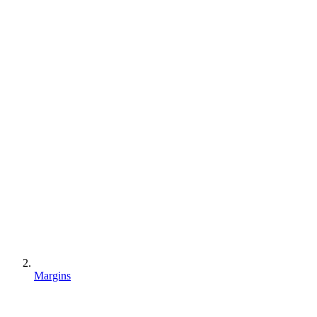
Margins