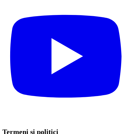
Termeni și politici