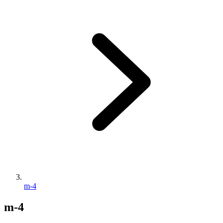
m-4
m-4