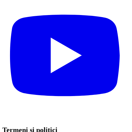
Termeni și politici