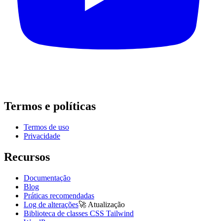
Termos e políticas
Termos de uso
Privacidade
Recursos
Documentação
Blog
Práticas recomendadas
Log de alterações
🚀
Atualização
Biblioteca de classes CSS Tailwind