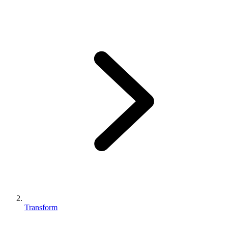
Transform