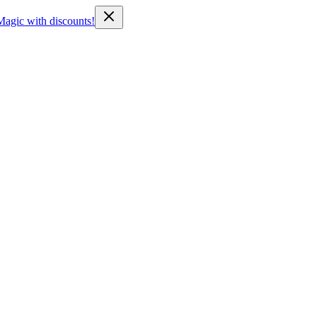
Magic with discounts!