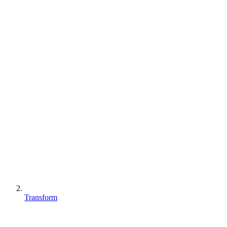
Transform