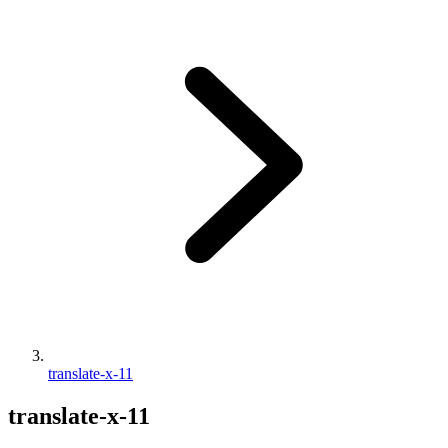
translate-x-11
translate-x-11