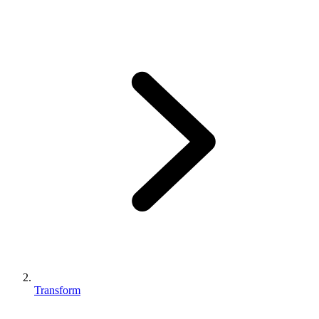
Transform