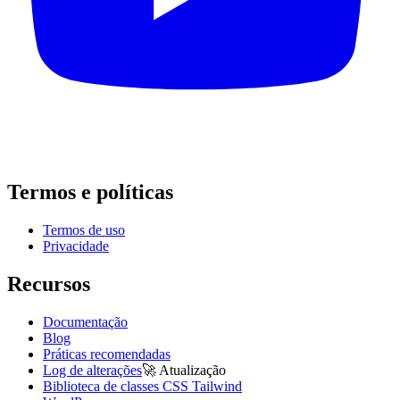
Termos e políticas
Termos de uso
Privacidade
Recursos
Documentação
Blog
Práticas recomendadas
Log de alterações
🚀
Atualização
Biblioteca de classes CSS Tailwind