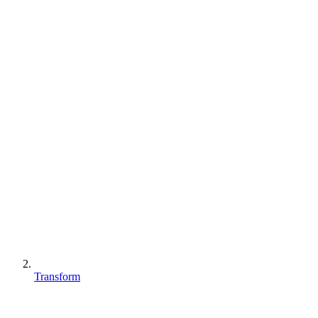
Transform