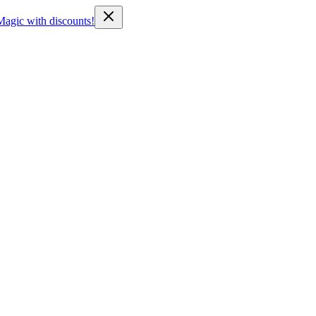
Magic with discounts!