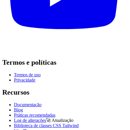
Termos e políticas
Termos de uso
Privacidade
Recursos
Documentação
Blog
Práticas recomendadas
Log de alterações
🚀
Atualização
Biblioteca de classes CSS Tailwind