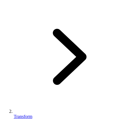
Transform