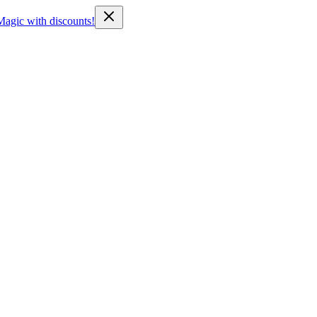
Magic with discounts!