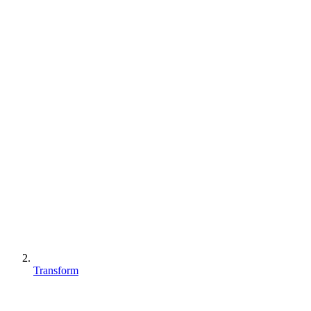
Transform