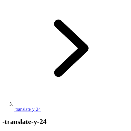
-translate-y-24
-translate-y-24