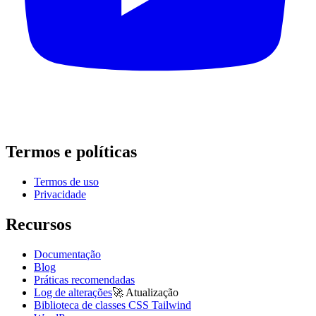
Termos e políticas
Termos de uso
Privacidade
Recursos
Documentação
Blog
Práticas recomendadas
Log de alterações
🚀
Atualização
Biblioteca de classes CSS Tailwind