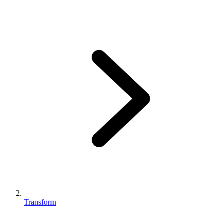
Transform