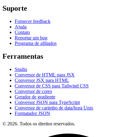
Suporte
Fornecer feedback
Ajuda
Contato
Reportar um bug
Programa de afiliados
Ferramentas
Studio
Conversor de HTML para JSX
Conversor JSX para HTML
Conversor de CSS para Tailwind CSS
Conversor de cores
Gerador de gradiente
Conversor JSON para TypeScript
Conversor de carimbo de data/hora Unix
Formatador JSON
© 2026. Todos os direitos reservados.