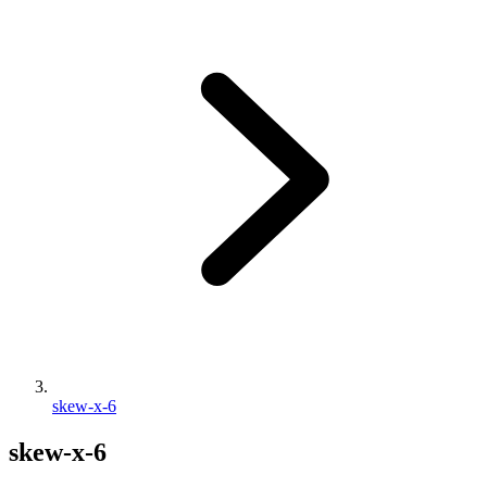
skew-x-6
skew-x-6