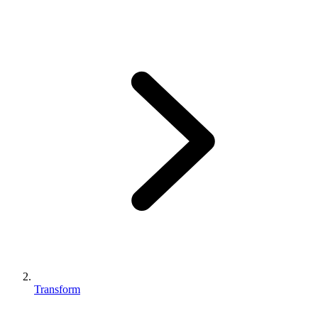
Transform