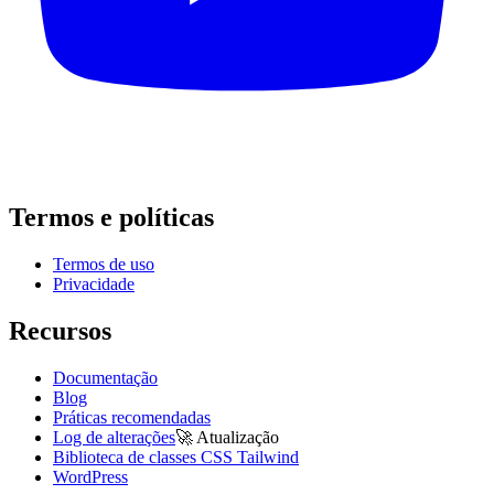
Termos e políticas
Termos de uso
Privacidade
Recursos
Documentação
Blog
Práticas recomendadas
Log de alterações
🚀
Atualização
Biblioteca de classes CSS Tailwind
WordPress