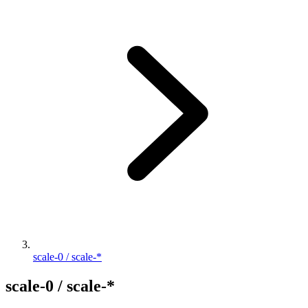
scale-0 / scale-*
scale-0 / scale-*