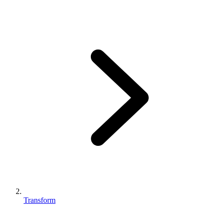
Transform