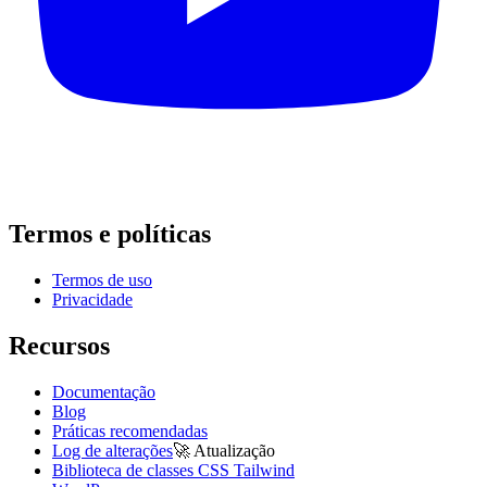
Termos e políticas
Termos de uso
Privacidade
Recursos
Documentação
Blog
Práticas recomendadas
Log de alterações
🚀
Atualização
Biblioteca de classes CSS Tailwind