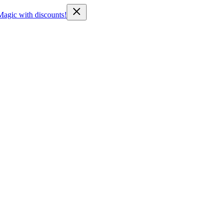
Magic with discounts!