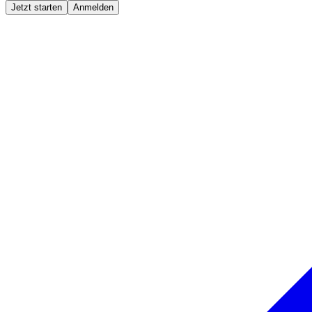
Jetzt starten
Anmelden