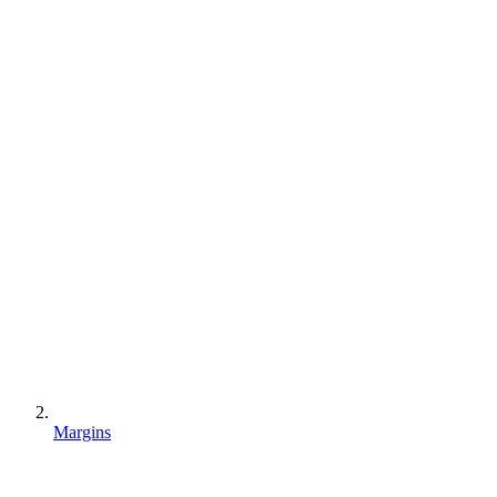
Margins