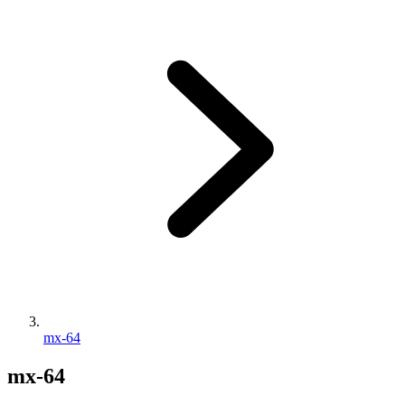
mx-64
mx-64