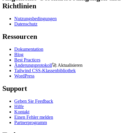
Richtlinien
Nutzungsbedingungen
Datenschutz
Ressourcen
Dokumentation
Blog
Best Practices
Änderungsprotokoll
🚀
Aktualisieren
Tailwind CSS-Klassenbibliothek
WordPress
Support
Geben Sie Feedback
Hilfe
Kontakt
Einen Fehler melden
Partnerprogramm