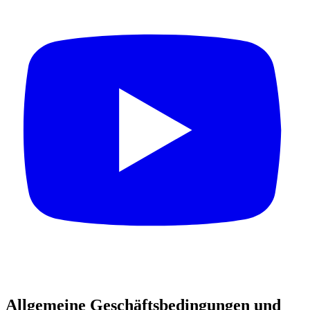
Allgemeine Geschäftsbedingungen und