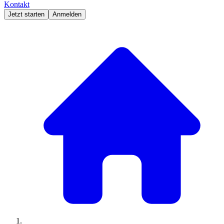
Kontakt
Jetzt starten
Anmelden