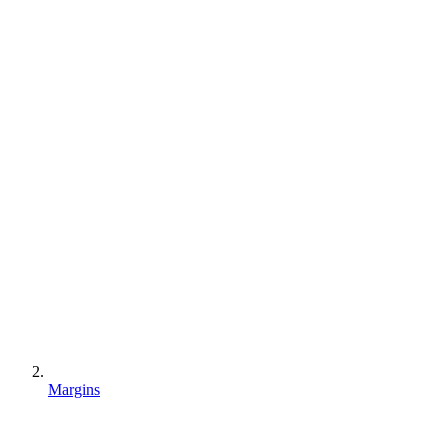
Margins