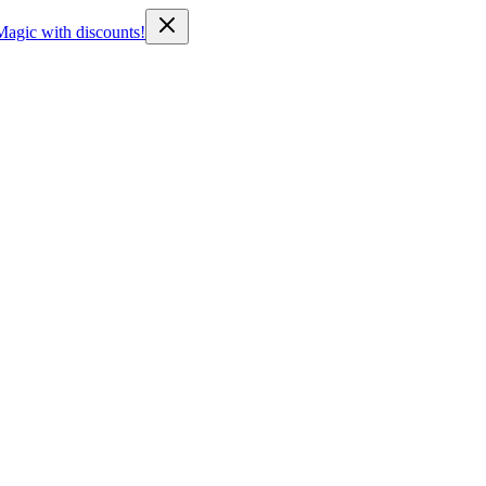
Magic with discounts!