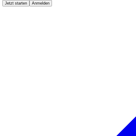
Jetzt starten
Anmelden