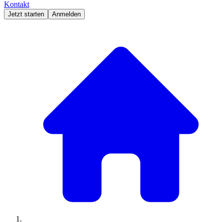
Kontakt
Jetzt starten
Anmelden