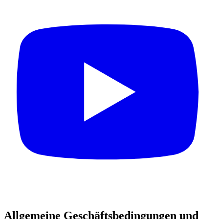
Allgemeine Geschäftsbedingungen und