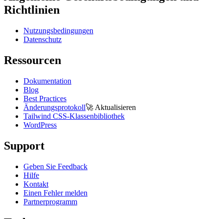
Richtlinien
Nutzungsbedingungen
Datenschutz
Ressourcen
Dokumentation
Blog
Best Practices
Änderungsprotokoll
🚀
Aktualisieren
Tailwind CSS-Klassenbibliothek
WordPress
Support
Geben Sie Feedback
Hilfe
Kontakt
Einen Fehler melden
Partnerprogramm