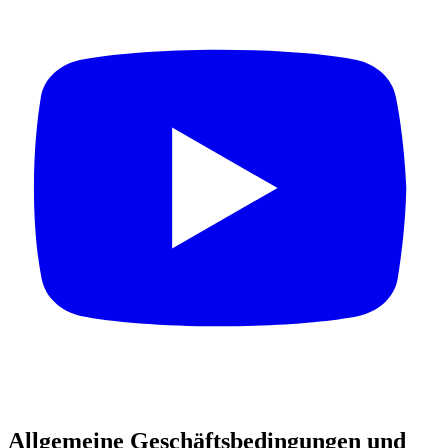
Allgemeine Geschäftsbedingungen und