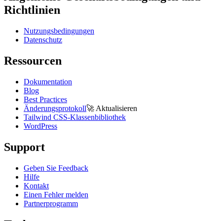
Richtlinien
Nutzungsbedingungen
Datenschutz
Ressourcen
Dokumentation
Blog
Best Practices
Änderungsprotokoll
🚀
Aktualisieren
Tailwind CSS-Klassenbibliothek
WordPress
Support
Geben Sie Feedback
Hilfe
Kontakt
Einen Fehler melden
Partnerprogramm