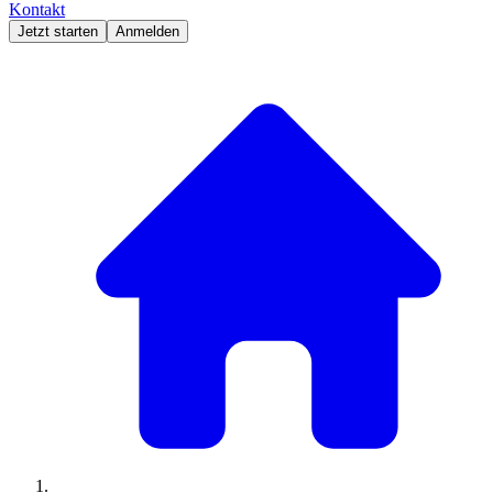
Kontakt
Jetzt starten
Anmelden