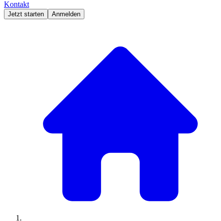
Kontakt
Jetzt starten
Anmelden