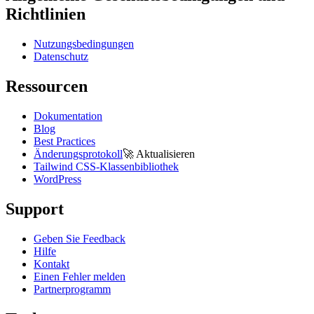
Richtlinien
Nutzungsbedingungen
Datenschutz
Ressourcen
Dokumentation
Blog
Best Practices
Änderungsprotokoll
🚀
Aktualisieren
Tailwind CSS-Klassenbibliothek
WordPress
Support
Geben Sie Feedback
Hilfe
Kontakt
Einen Fehler melden
Partnerprogramm