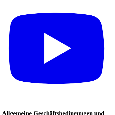
Allgemeine Geschäftsbedingungen und