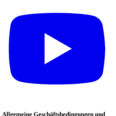
Allgemeine Geschäftsbedingungen und