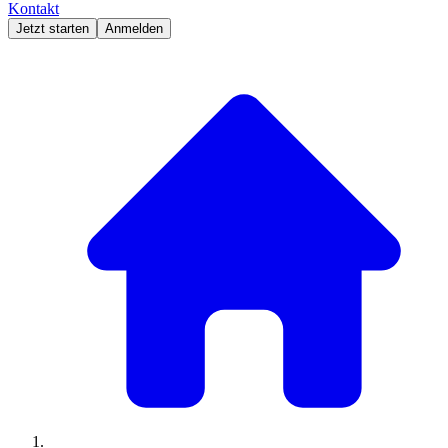
Kontakt
Jetzt starten
Anmelden