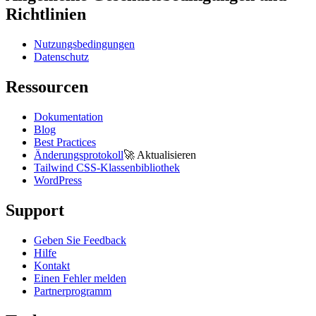
Richtlinien
Nutzungsbedingungen
Datenschutz
Ressourcen
Dokumentation
Blog
Best Practices
Änderungsprotokoll
🚀
Aktualisieren
Tailwind CSS-Klassenbibliothek
WordPress
Support
Geben Sie Feedback
Hilfe
Kontakt
Einen Fehler melden
Partnerprogramm