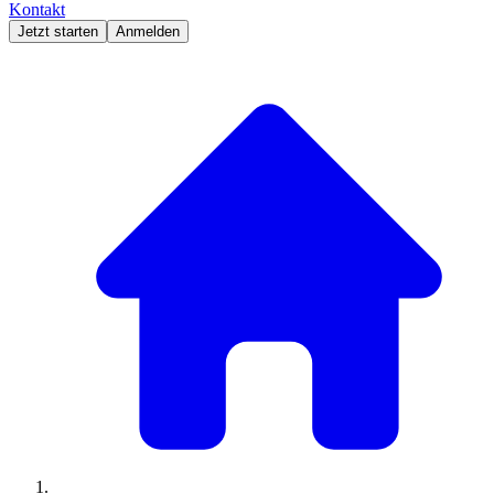
Kontakt
Jetzt starten
Anmelden