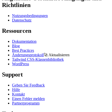
Richtlinien
Nutzungsbedingungen
Datenschutz
Ressourcen
Dokumentation
Blog
Best Practices
Änderungsprotokoll
🚀
Aktualisieren
Tailwind CSS-Klassenbibliothek
WordPress
Support
Geben Sie Feedback
Hilfe
Kontakt
Einen Fehler melden
Partnerprogramm