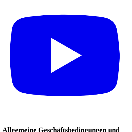
Allgemeine Geschäftsbedingungen und