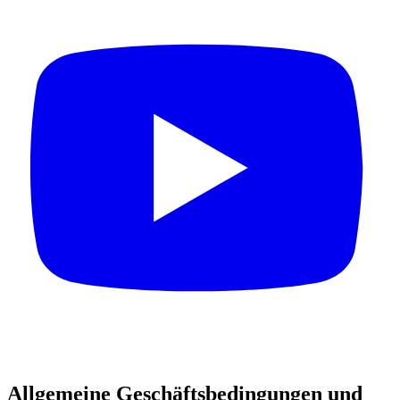
Allgemeine Geschäftsbedingungen und