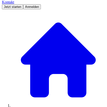
Kontakt
Jetzt starten
Anmelden