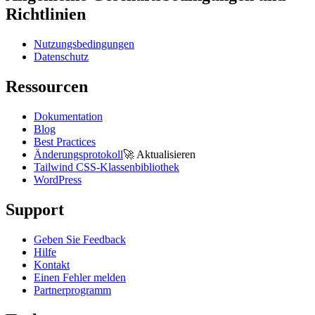
Richtlinien
Nutzungsbedingungen
Datenschutz
Ressourcen
Dokumentation
Blog
Best Practices
Änderungsprotokoll
🚀
Aktualisieren
Tailwind CSS-Klassenbibliothek
WordPress
Support
Geben Sie Feedback
Hilfe
Kontakt
Einen Fehler melden
Partnerprogramm