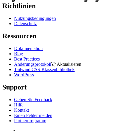
Richtlinien
Nutzungsbedingungen
Datenschutz
Ressourcen
Dokumentation
Blog
Best Practices
Änderungsprotokoll
🚀
Aktualisieren
Tailwind CSS-Klassenbibliothek
WordPress
Support
Geben Sie Feedback
Hilfe
Kontakt
Einen Fehler melden
Partnerprogramm