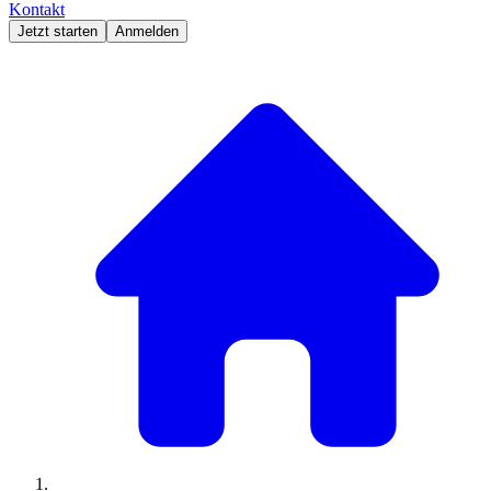
Kontakt
Jetzt starten
Anmelden