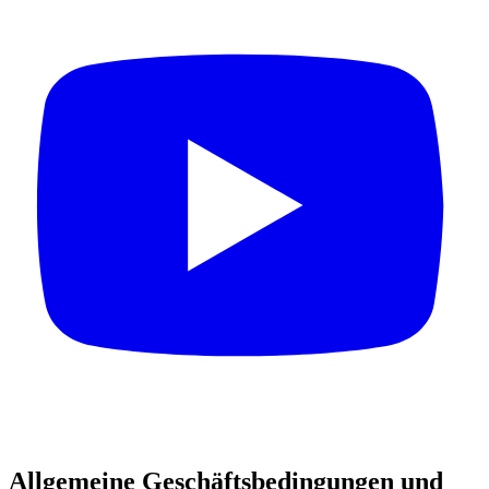
Allgemeine Geschäftsbedingungen und