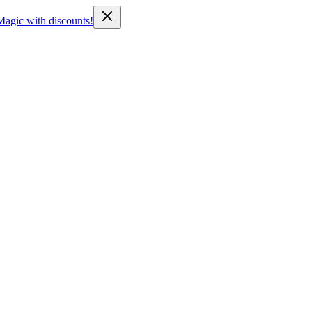
Magic with discounts!