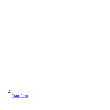
Transform