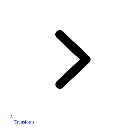
Transform