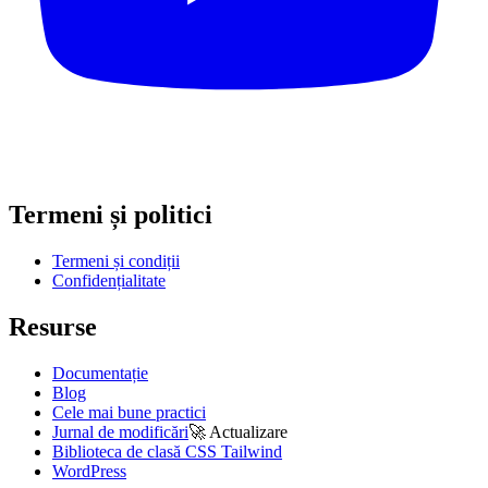
Termeni și politici
Termeni și condiții
Confidențialitate
Resurse
Documentație
Blog
Cele mai bune practici
Jurnal de modificări
🚀
Actualizare
Biblioteca de clasă CSS Tailwind
WordPress