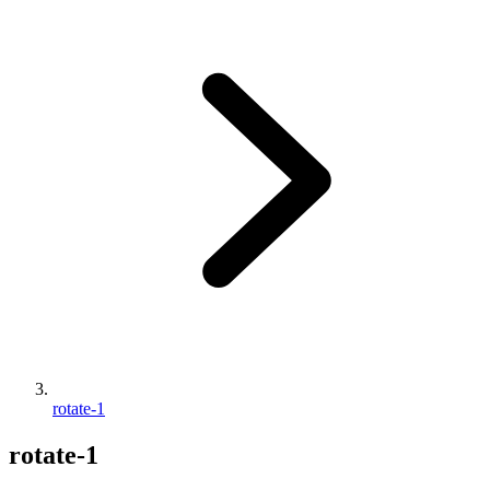
rotate-1
rotate-1