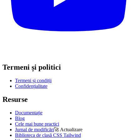
Termeni și politici
Termeni și condiții
Confidențialitate
Resurse
Documentație
Blog
Cele mai bune practici
Jurnal de modificări
🚀
Actualizare
Biblioteca de clasă CSS Tailwind