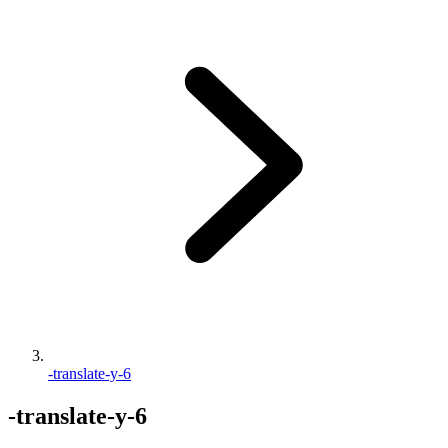
-translate-y-6
-translate-y-6