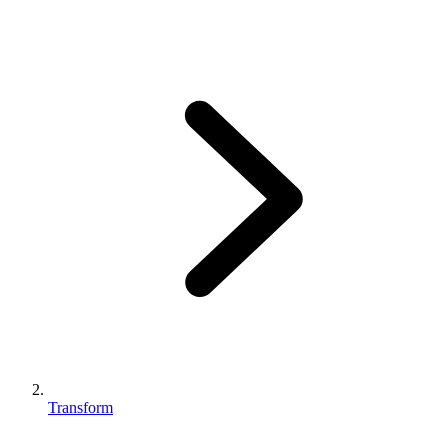
Transform