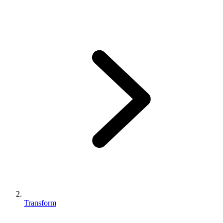
Transform