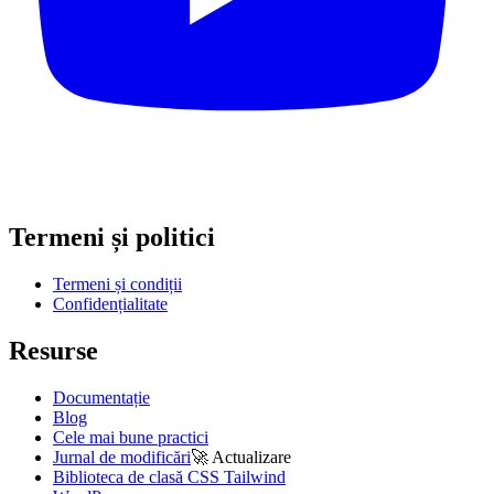
Termeni și politici
Termeni și condiții
Confidențialitate
Resurse
Documentație
Blog
Cele mai bune practici
Jurnal de modificări
🚀
Actualizare
Biblioteca de clasă CSS Tailwind