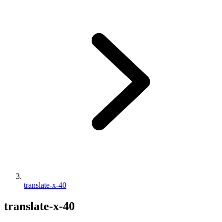
translate-x-40
translate-x-40