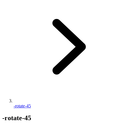
-rotate-45
-rotate-45