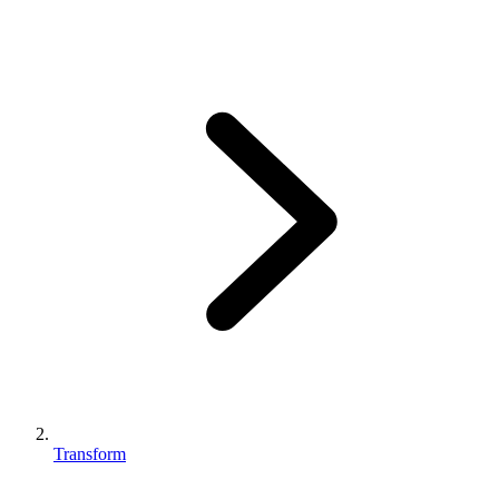
Transform