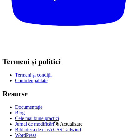
Termeni și politici
Termeni și condiții
Confidențialitate
Resurse
Documentație
Blog
Cele mai bune practici
Jurnal de modificări
🚀
Actualizare
Biblioteca de clasă CSS Tailwind
WordPress