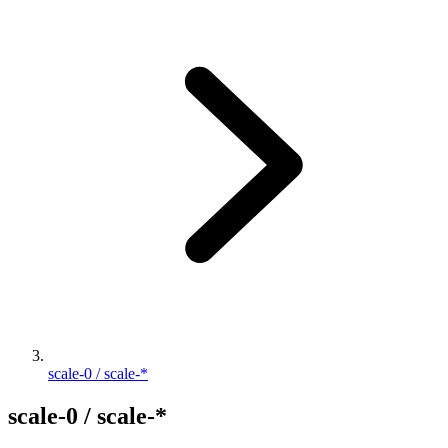
scale-0 / scale-*
scale-0 / scale-*