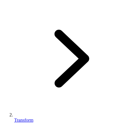
Transform