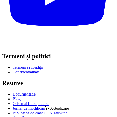
Termeni și politici
Termeni și condiții
Confidențialitate
Resurse
Documentație
Blog
Cele mai bune practici
Jurnal de modificări
🚀
Actualizare
Biblioteca de clasă CSS Tailwind