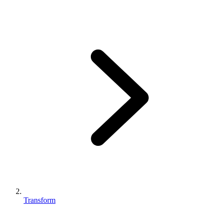
Transform