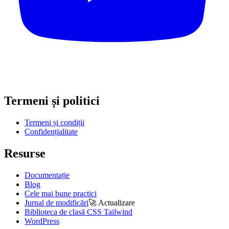
Termeni și politici
Termeni și condiții
Confidențialitate
Resurse
Documentație
Blog
Cele mai bune practici
Jurnal de modificări
🚀
Actualizare
Biblioteca de clasă CSS Tailwind
WordPress