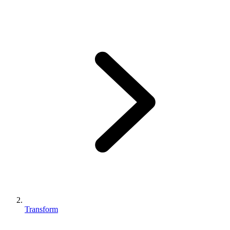
Transform