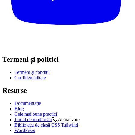
Termeni și politici
Termeni și condiții
Confidențialitate
Resurse
Documentație
Blog
Cele mai bune practici
Jurnal de modificări
🚀
Actualizare
Biblioteca de clasă CSS Tailwind
WordPress