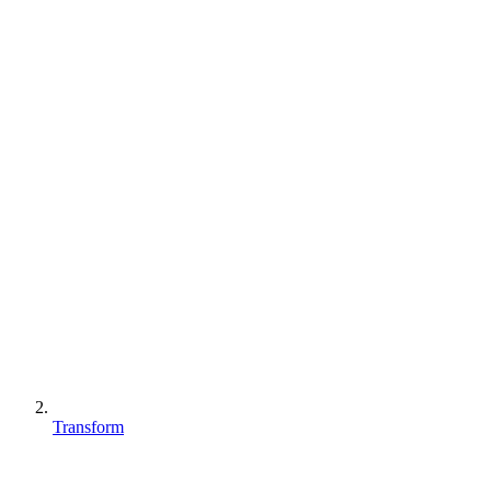
Transform