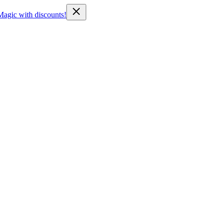
Magic with discounts!