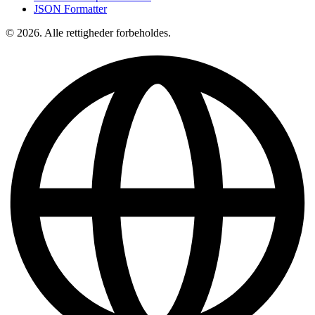
JSON Formatter
© 2026. Alle rettigheder forbeholdes.