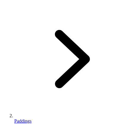
Paddings