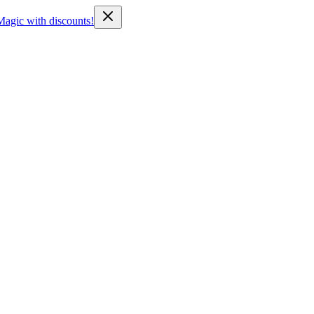
Magic with discounts!