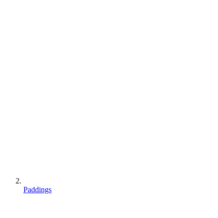
Paddings