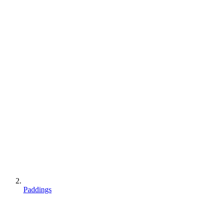
Paddings