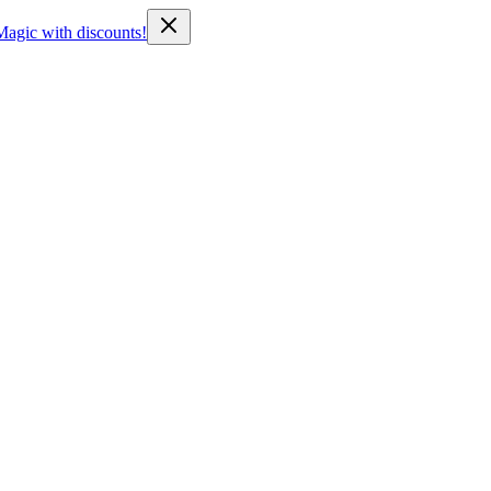
Magic with discounts!