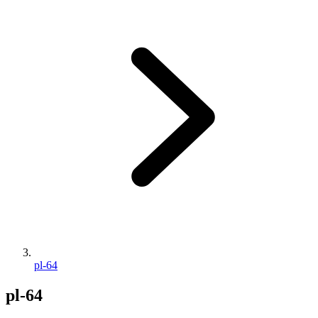
pl-64
pl-64