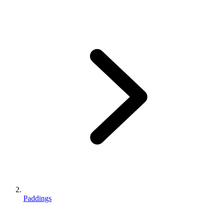
Paddings