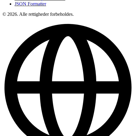
JSON Formatter
© 2026. Alle rettigheder forbeholdes.